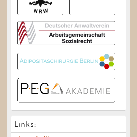
Links: