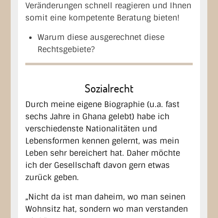
Veränderungen schnell reagieren und Ihnen
somit eine kompetente Beratung bieten!
Warum diese ausgerechnet diese
Rechtsgebiete?
Sozialrecht
Durch meine eigene Biographie (u.a. fast
sechs Jahre in Ghana gelebt) habe ich
verschiedenste Nationalitäten und
Lebensformen kennen gelernt, was mein
Leben sehr bereichert hat. Daher möchte
ich der Gesellschaft davon gern etwas
zurück geben.
„Nicht da ist man daheim, wo man seinen
Wohnsitz hat, sondern wo man verstanden