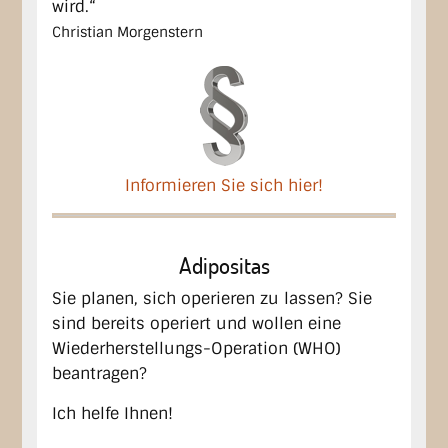
wird.“
Christian Morgenstern
Informieren Sie sich hier!
Adipositas
Sie planen, sich operieren zu lassen? Sie
sind bereits operiert und wollen eine
Wiederherstellungs-Operation (WHO)
beantragen?
Ich helfe Ihnen!