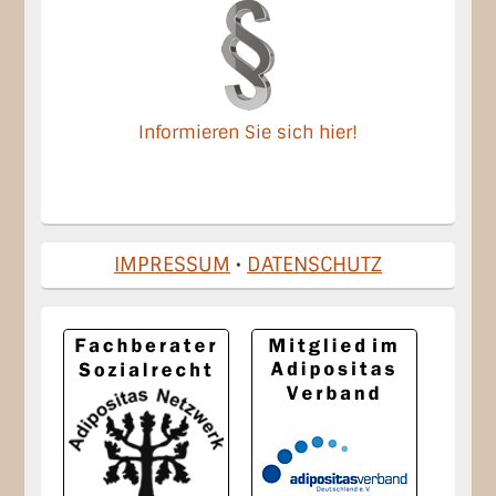
Informieren Sie sich hier!
IMPRESSUM
•
DATENSCHUTZ