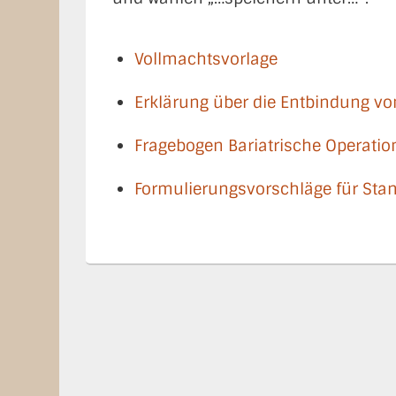
Vollmachtsvorlage
Erklärung über die Entbindung von
Fragebogen Bariatrische Operati
Formulierungsvorschläge für Sta