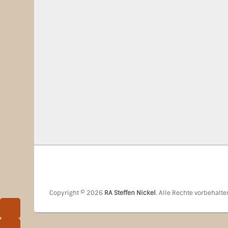
Copyright © 2026
RA Steffen Nickel
. Alle Rechte vorbehalte